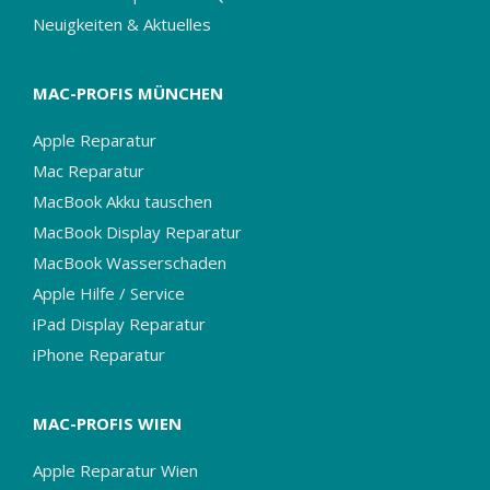
Neuigkeiten & Aktuelles
MAC-PROFIS MÜNCHEN
Apple Reparatur
Mac Reparatur
MacBook Akku tauschen
MacBook Display Reparatur
MacBook Wasserschaden
Apple Hilfe / Service
iPad Display Reparatur
iPhone Reparatur
MAC-PROFIS WIEN
Apple Reparatur Wien