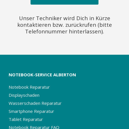
Unser Techniker wird Dich in Kürze
kontaktieren bzw. zurückrufen (bitte
Telefonnummer hinterlassen).
NOTEBOOK-SERVICE ALBERTON
Notebook Reparatur
Displayschaden
Wasserschaden Reparatur
Smartphone Reparatur
Tablet Reparatur
Notebook Reparatur FAQ