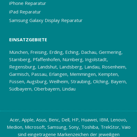
iPhone Reparatur
iPad Reparatur
Samsung Galaxy Display Reparatur
EINSATZGEBIETE
München, Freising, Erding, Eching, Dachau, Germering,
Starnberg, Pfaffenhofen, Nürnberg, Ingolstadt,
Regensburg, Landshut, Landsberg, Landau, Rosenheim,
Garmisch, Passau, Erlangen, Memmingen, Kempten,
Füssen, Augsburg, Weilheim, Straubing, Olching, Bayern,
Südbayern, Oberbayern, Lindau
Acer, Apple, Asus, Benc, Dell, HP, Huawei, IBM, Lenovo,
Medion, Microsoft, Samsung, Sony, Toshiba, TrekStor, Vaio
sind eingetragene Markenzeichen der jeweiligen