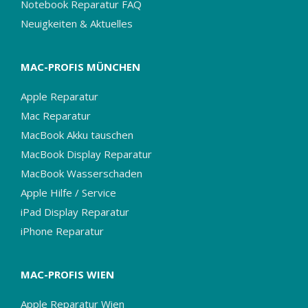
Notebook Reparatur FAQ
Neuigkeiten & Aktuelles
MAC-PROFIS MÜNCHEN
Apple Reparatur
Mac Reparatur
MacBook Akku tauschen
MacBook Display Reparatur
MacBook Wasserschaden
Apple Hilfe / Service
iPad Display Reparatur
iPhone Reparatur
MAC-PROFIS WIEN
Apple Reparatur Wien