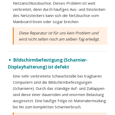
Netzanschlussbuchse. Dieses Problem ist weit
verbreitet, denn durch häufiges Aus- und Einstecken
des Netzsteckers kann sich die Netzbuchse vom
Mainboard lösen oder sogar brechen.
Diese Reparatur ist für uns kein Problem und
wird nicht selten noch am selben Tag erledigt.
Bildschirmbefestigung (Scharnier-
play_arrow
Displayhalterung) ist defekt
Eine sehr verbreitete Schwachstelle bei tragbaren
Computern sind die Bildschirmbefestigungen
(Scharniere). Durch das ständige Auf- und Zuklappen
sind diese einer dauernden und enormen Belastung
ausgesetzt. Eine häufige Folge ist Materialermüdung
bis hin zum kompletten Scharnierbruch.