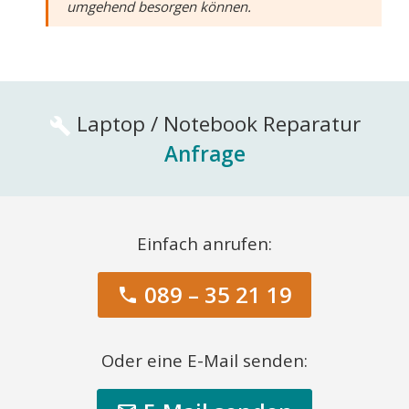
umgehend besorgen können.
Laptop / Notebook Reparatur
build
Anfrage
Einfach anrufen:
089 – 35 21 19
phone
Oder eine E-Mail senden: