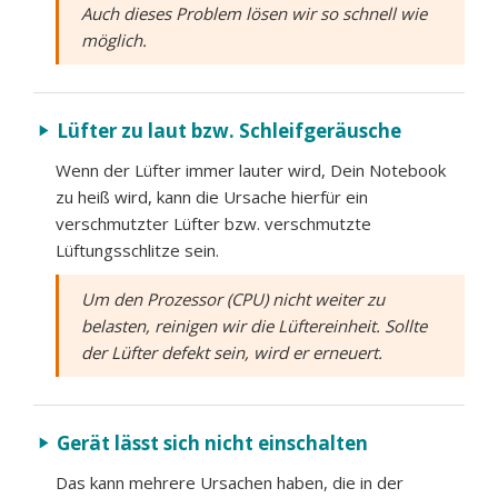
Auch dieses Problem lösen wir so schnell wie
möglich.
Lüfter zu laut bzw. Schleifgeräusche
play_arrow
Wenn der Lüfter immer lauter wird, Dein Notebook
zu heiß wird, kann die Ursache hierfür ein
verschmutzter Lüfter bzw. verschmutzte
Lüftungsschlitze sein.
Um den Prozessor (CPU) nicht weiter zu
belasten, reinigen wir die Lüftereinheit. Sollte
der Lüfter defekt sein, wird er erneuert.
Gerät lässt sich nicht einschalten
play_arrow
Das kann mehrere Ursachen haben, die in der