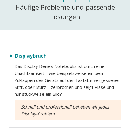
Häufige Probleme und passende
Lösungen
Displaybruch
play_arrow
Das Display Deines Notebooks ist durch eine
Unachtsamkeit – wie beispielsweise ein beim
Zuklappen des Geräts auf der Tastatur vergessener
Stift, oder Sturz – zerbrochen und zeigt Risse und
nur stückweise ein Bild?
Schnell und professionell beheben wir jedes
Display-Problem.