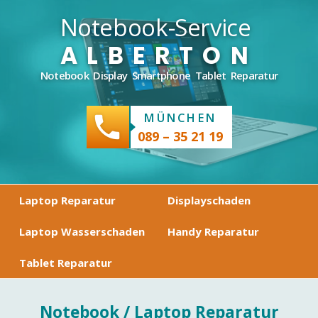
Notebook-Service
ALBERTON
Notebook Display Smartphone Tablet Reparatur
MÜNCHEN
phone
089 – 35 21 19
Laptop Reparatur
Displayschaden
Laptop Wasserschaden
Handy Reparatur
Tablet Reparatur
Notebook / Laptop Reparatur