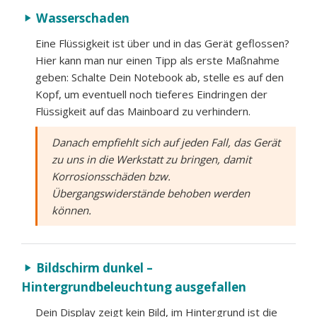
Wasserschaden
play_arrow
Eine Flüssigkeit ist über und in das Gerät geflossen?
Hier kann man nur einen Tipp als erste Maßnahme
geben: Schalte Dein Notebook ab, stelle es auf den
Kopf, um eventuell noch tieferes Eindringen der
Flüssigkeit auf das Mainboard zu verhindern.
Danach empfiehlt sich auf jeden Fall, das Gerät
zu uns in die Werkstatt zu bringen, damit
Korrosionsschäden bzw.
Übergangswiderstände behoben werden
können.
Bildschirm dunkel –
play_arrow
Hintergrundbeleuchtung ausgefallen
Dein Display zeigt kein Bild, im Hintergrund ist die