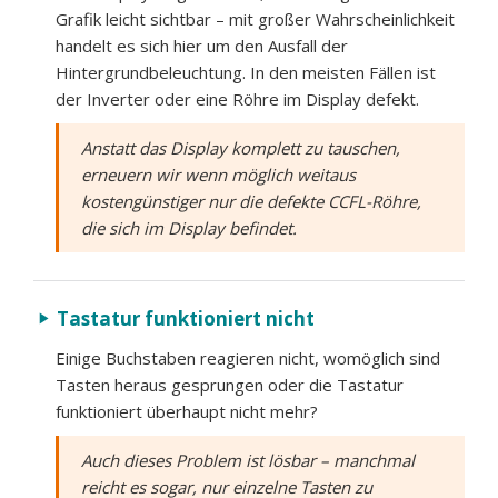
Grafik leicht sichtbar – mit großer Wahrscheinlichkeit
handelt es sich hier um den Ausfall der
Hintergrundbeleuchtung. In den meisten Fällen ist
der Inverter oder eine Röhre im Display defekt.
Anstatt das Display komplett zu tauschen,
erneuern wir wenn möglich weitaus
kostengünstiger nur die defekte CCFL-Röhre,
die sich im Display befindet.
Tastatur funktioniert nicht
play_arrow
Einige Buchstaben reagieren nicht, womöglich sind
Tasten heraus gesprungen oder die Tastatur
funktioniert überhaupt nicht mehr?
Auch dieses Problem ist lösbar – manchmal
reicht es sogar, nur einzelne Tasten zu